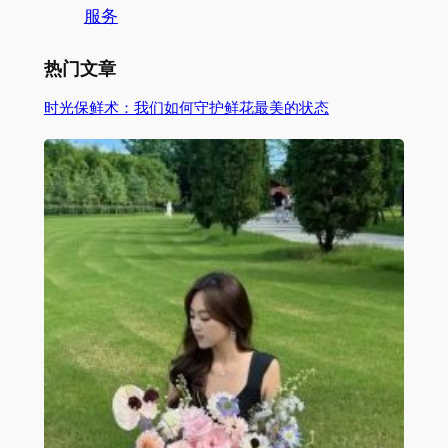
服务
热门文章
时光保鲜术：我们如何守护鲜花最美的状态