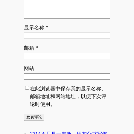
显示名称
*
邮箱
*
网站
在此浏览器中保存我的显示名称、
邮箱地址和网站地址，以便下次评
论时使用。
«
1314不只是一串数
用花朵书写您