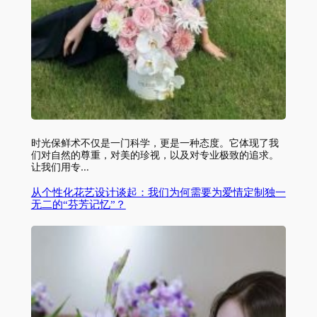
时光保鲜术不仅是一门科学，更是一种态度。它体现了我
们对自然的尊重，对美的珍视，以及对专业极致的追求。
让我们用专…
从个性化花艺设计谈起：我们为何需要为爱情定制独一
无二的“芬芳记忆”？