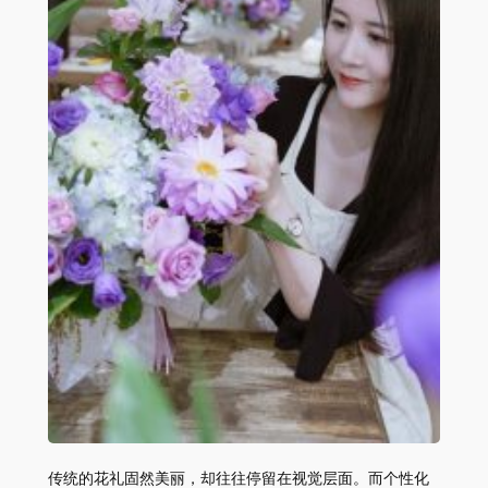
传统的花礼固然美丽，却往往停留在视觉层面。而个性化