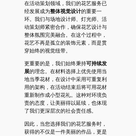
在活动策划领域，我们的花艺服务已
经发展成为
整体视觉设计
的重要一
环。我们与场地设计师、灯光师、活
动策划师紧密合作，确保花艺设计与
整体氛围完美融合。在这个过程中，
花艺不再是孤立的装饰元素，而是贯
穿始终的视觉纽带。
更重要的是，我们始终秉持
可持续发
展
的理念。在材料选择上优先使用当
地当季花材，在设计中采用可重复利
用的架构，在活动结束后将可用花材
重新制作成小型花礼。这种对环境负
责的态度，让美丽得以延续，也体现
了我们更深层次的社会责任感。
因此，当您选择我们的花艺服务时，
获得的不仅是一件美丽的作品，更是