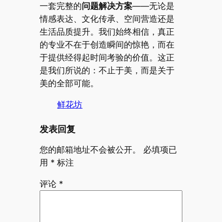
一套完整的
问题解决方案
——无论是
情感表达、文化传承、空间营造还是
生活品质提升。我们始终相信，真正
的专业不在于创造瞬间的惊艳，而在
于提供经得起时间考验的价值。这正
是我们所说的：不止于美，而是关于
美的全部可能。
鲜花坊
发表回复
您的邮箱地址不会被公开。
必填项已
用
*
标注
评论
*