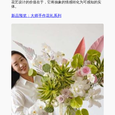
花艺设计的价值在于，它将抽象的情感转化为可感知的实
体。
新品预览：大师手作花礼系列