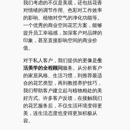
我们考虑的不仅是美观，还包括花香
对情绪的调节作用、色彩对工作效率
的影响、植物对空气的净化功能等。
一个优秀的商业空间花艺方案，能够
提升员工幸福感，加深客户对品牌的
印象，甚至直接影响空间的商业价
值。
对于私人客户，我们提供的更像是
生
活美学的全程顾问
服务。从分析客户
的家居风格、生活习惯，到推荐最适
合的花艺类型，再到教授养护技巧，
我们帮助客户建立起与植物相处的美
好方式。许多客户反馈，在接触我们
的花艺服务后，不仅生活环境变得更
美，连生活态度也变得更加积极从
容。