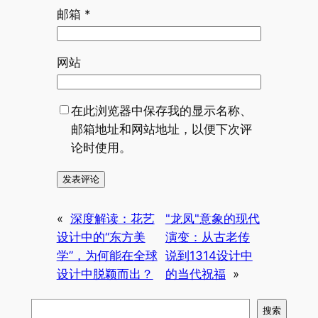
邮箱
*
网站
在此浏览器中保存我的显示名称、
邮箱地址和网站地址，以便下次评
论时使用。
«
深度解读：花艺
"龙凤"意象的现代
设计中的“东方美
演变：从古老传
学”，为何能在全球
说到1314设计中
设计中脱颖而出？
的当代祝福
»
搜
搜索