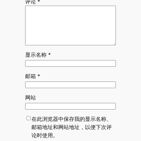
评论
*
显示名称
*
邮箱
*
网站
在此浏览器中保存我的显示名称、
邮箱地址和网站地址，以便下次评
论时使用。