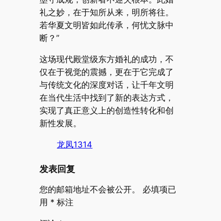
礼之妙，在于知所从来，明所将往。
若华夏文明皆如此传承，何忧文脉中
断？”
这场现代殿堂级东方婚礼的成功，不
仅在于视觉的震撼，更在于它完成了
与传统文化的深度对话，让千年文明
在当代生活中找到了新的表达方式，
实现了真正意义上的创造性转化和创
新性发展。
龙凤1314
发表回复
您的邮箱地址不会被公开。
必填项已
用
*
标注