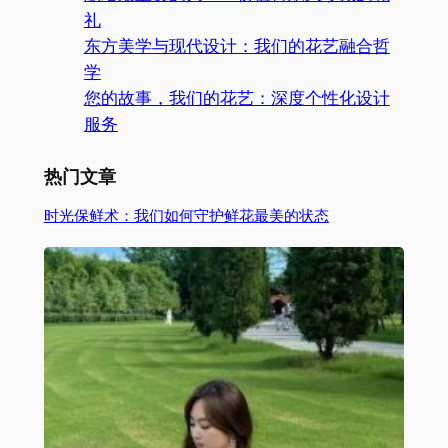
礼
东方美学与现代设计：我们的花艺融合哲
学
您的故事，我们的花艺：深度个性化设计
服务
热门文章
时光保鲜术：我们如何守护鲜花最美的状态