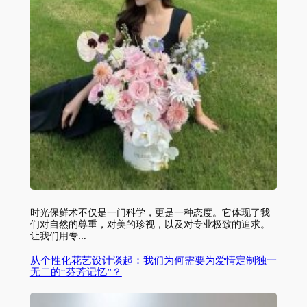
时光保鲜术不仅是一门科学，更是一种态度。它体现了我
们对自然的尊重，对美的珍视，以及对专业极致的追求。
让我们用专…
从个性化花艺设计谈起：我们为何需要为爱情定制独一
无二的“芬芳记忆”？