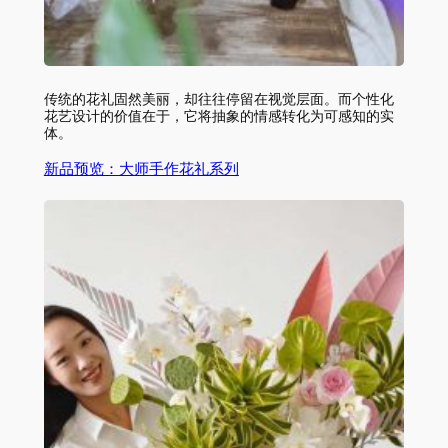
传统的花礼固然美丽，却往往停留在视觉层面。而个性化
花艺设计的价值在于，它将抽象的情感转化为可感知的实
体。
新品预览：大师手作花礼系列